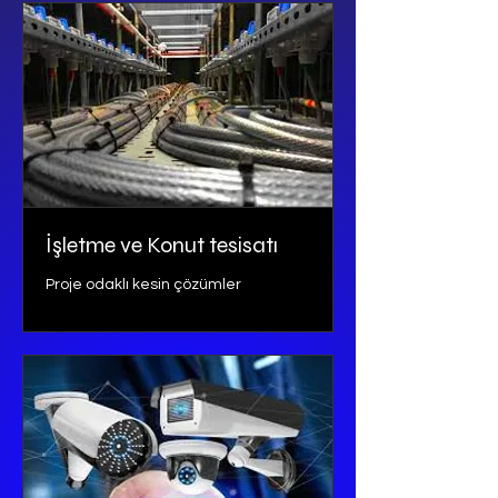
İşletme ve Konut tesisatı
Proje odaklı kesin çözümler