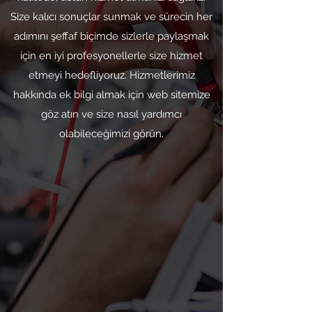
Size kalıcı sonuçlar sunmak ve sürecin her
adımını şeffaf biçimde sizlerle paylaşmak
için en iyi profesyonellerle size hizmet
etmeyi hedefliyoruz. Hizmetlerimiz
hakkında ek bilgi almak için web sitemize
göz atın ve size nasıl yardımcı
olabileceğimizi görün.