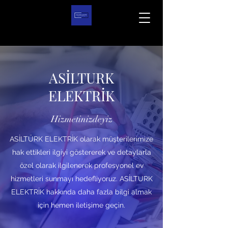
ASİLTURK
ELEKTRİK
Hizmetinizdeyiz
ASİLTÜRK ELEKTRİK olarak müşterilerimize
hak ettikleri ilgiyi göstererek ve detaylarla
özel olarak ilgilenerek profesyonel ev
hizmetleri sunmayı hedefliyoruz. ASİLTURK
ELEKTRİK hakkında daha fazla bilgi almak
için hemen iletişime geçin.