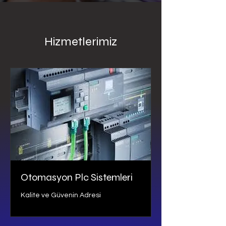
Hizmetlerimiz
Otomasyon Plc Sistemleri
Kalite ve Güvenin Adresi